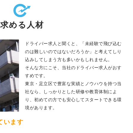
求める人材
ドライバー求人と聞くと、「未経験で飛び込む
のは難しいのではないだろうか」と考えてしり
込みしてしまう方も多いかもしれません。
そんな方にこそ、当社のドライバー求人がおす
すめです。
東京・足立区で豊富な実績とノウハウを持つ当
社なら、しっかりとした研修や教育体制によ
り、初めての方でも安心してスタートできる環
境があります。
ています