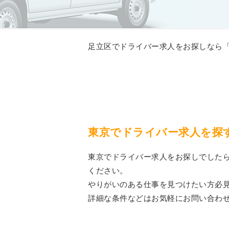
足立区でドライバー求人をお探しなら「
東京でドライバー求人を探
東京でドライバー求人をお探しでしたら
ください。
やりがいのある仕事を見つけたい方必
詳細な条件などはお気軽にお問い合わ