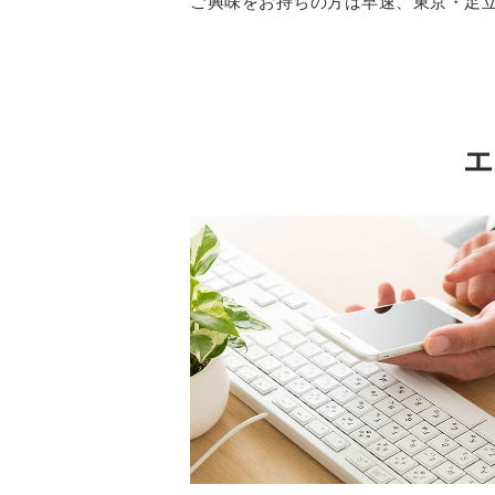
ご興味をお持ちの方は早速、東京・足