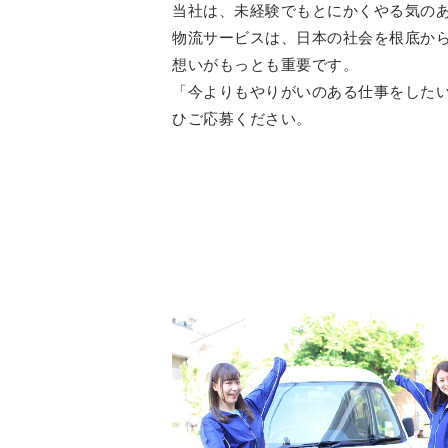
当社は、未経験でもとにかくやる気の
物流サービスは、日本の社会を根底か
想いがもっとも重要です。
「今よりもやりがいのある仕事をした
ひご応募ください。