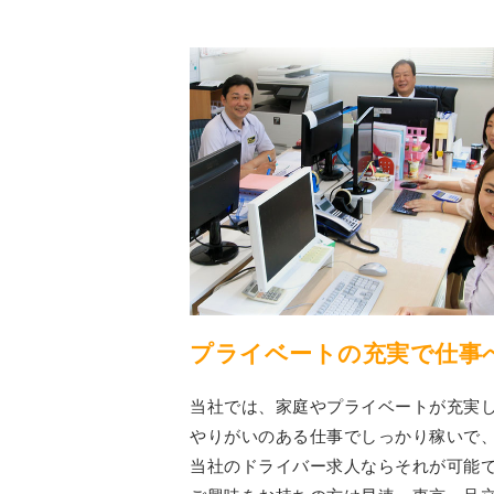
プライベートの充実で仕事
当社では、家庭やプライベートが充実
やりがいのある仕事でしっかり稼いで
当社のドライバー求人ならそれが可能