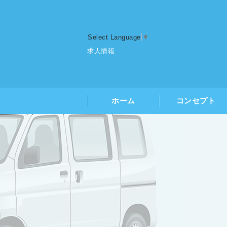
Select Language
▼
求人情報
ホーム
コンセプト