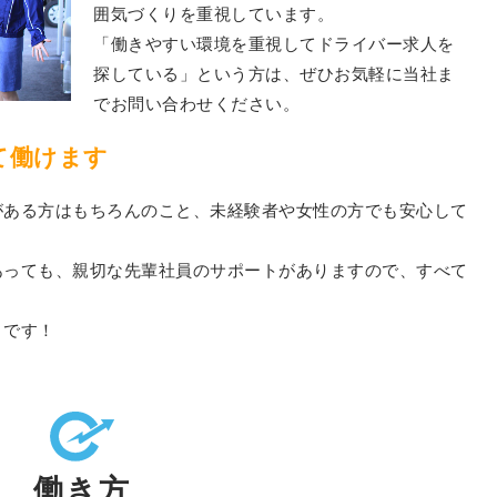
囲気づくりを重視しています。
「働きやすい環境を重視してドライバー求人を
探している」という方は、ぜひお気軽に当社ま
でお問い合わせください。
て働けます
がある方はもちろんのこと、未経験者や女性の方でも安心して
あっても、親切な先輩社員のサポートがありますので、すべて
りです！
働き方