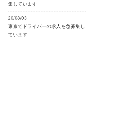
集しています
20/08/03
東京でドライバーの求人を急募集し
ています