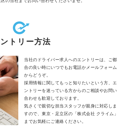
立区の当社までお問い合わせくださいませ。
エントリー方法
当社のドライバー求人へのエントリーは、ご都
合の良い時にいつでもお電話かメールフォーム
からどうぞ。
採用情報に関してもっと知りたいという方、エ
ントリーを迷っている方からのご相談やお問い
合わせも歓迎しております。
気さくで親切な担当スタッフが親身に対応しま
すので、東京・足立区の「株式会社 クライム」
までお気軽にご連絡ください。