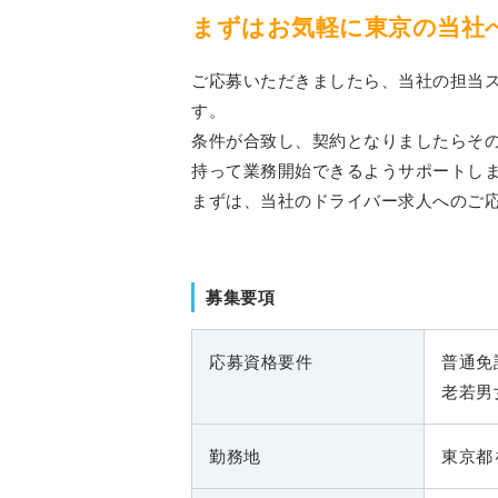
まずはお気軽に東京の当社
ご応募いただきましたら、当社の担当
す。
条件が合致し、契約となりましたらそ
持って業務開始できるようサポートし
まずは、当社のドライバー求人へのご
募集要項
応募資格要件
普通免
老若男
勤務地
東京都