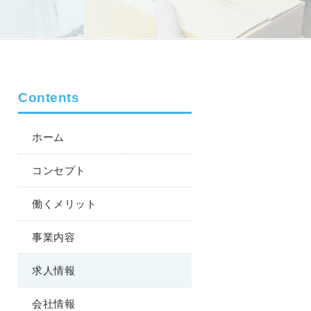
Contents
ホーム
コンセプト
働くメリット
事業内容
求人情報
会社情報