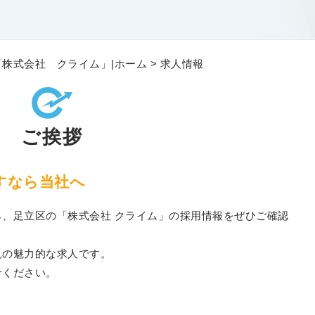
株式会社 クライム」|ホーム
> 求人情報
ご挨拶
すなら当社へ
、足立区の「株式会社 クライム」の採用情報をぜひご確認
見の魅力的な求人です。
せください。