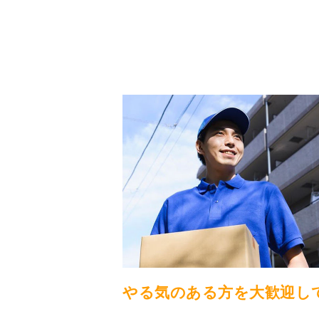
やる気のある方を大歓迎し